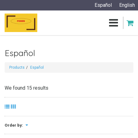
Español
English
Español
Products
Español
We found 15 results
Order by: