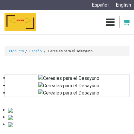
Español
English
Products
Español
Cereales para el Desayuno