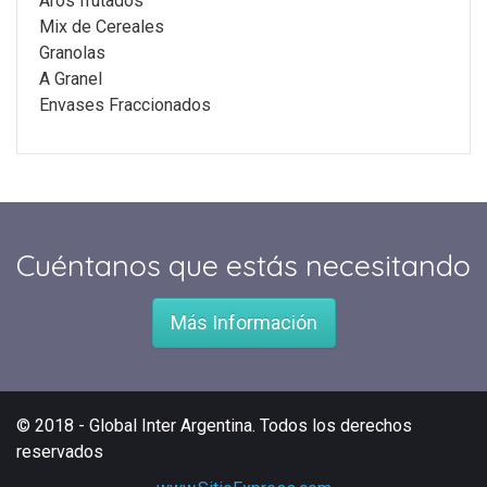
Aros frutados
Mix de Cereales
Granolas
A Granel
Envases Fraccionados
Cuéntanos que estás necesitando
Más Información
© 2018 - Global Inter Argentina. Todos los derechos
reservados