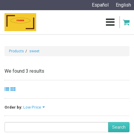
Español
English
Products
sweet
We found 3 results
Order by:
Low Price
Search