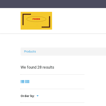
Products
We found 28 results
Order by: