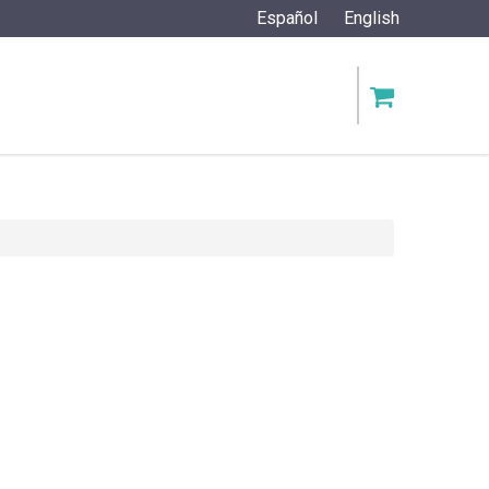
Español
English