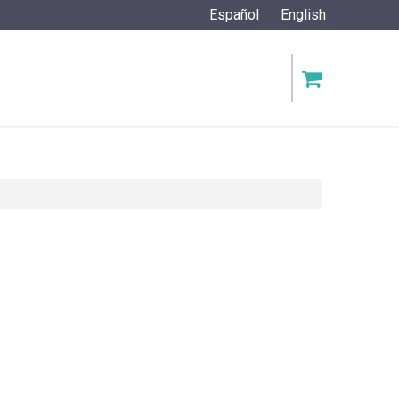
Español
English