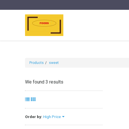
Products
sweet
We found 3 results
Order by:
High Price